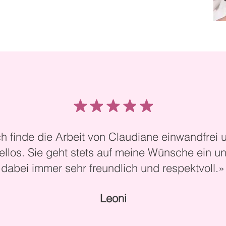
ch finde die Arbeit von Claudiane einwandfrei 
llos. Sie geht stets auf meine Wünsche ein un
dabei immer sehr freundlich und respektvoll.»
Leoni