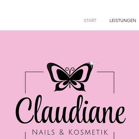
START
LEISTUNGEN