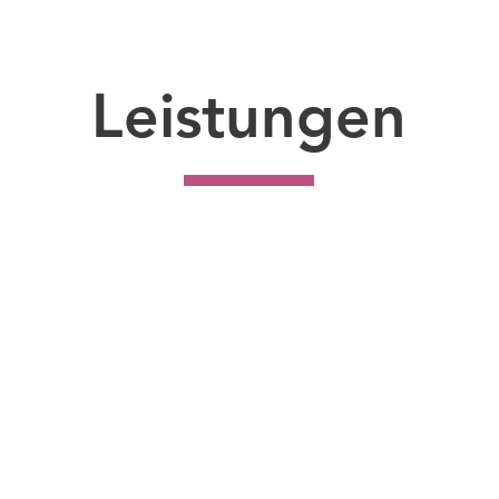
Leistungen