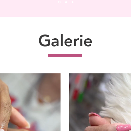
Galerie