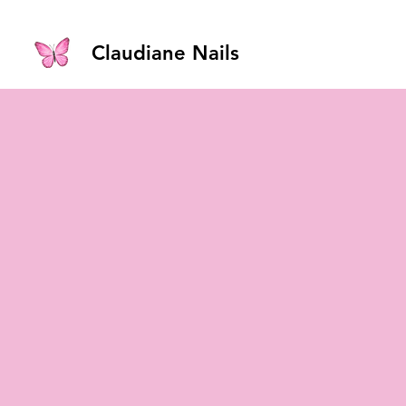
Claudiane Nails