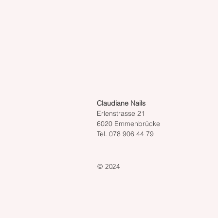
Claudiane Nails
Erlenstrasse 21
6020 Emmenbrücke
Tel. 078 906 44 79
© 2024