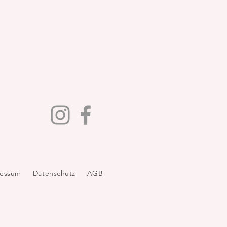
ressum
Datenschutz
AGB