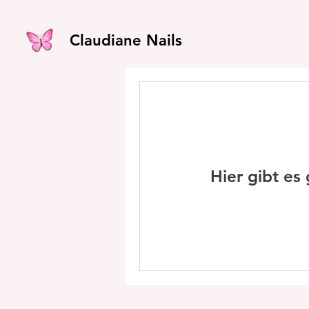
Claudiane Nails
Hier gibt es